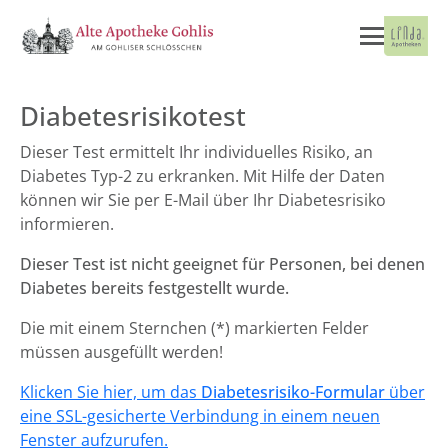
Diabetesrisikotest
Dieser Test ermittelt Ihr individuelles Risiko, an
Diabetes Typ-2 zu erkranken. Mit Hilfe der Daten
können wir Sie per E-Mail über Ihr Diabetesrisiko
informieren.
Dieser Test ist nicht geeignet für Personen, bei denen
Diabetes bereits festgestellt wurde.
Die mit einem Sternchen (*) markierten Felder
müssen ausgefüllt werden!
Klicken Sie hier, um das
Diabetesrisiko-Formular
über
eine SSL-gesicherte Verbindung in einem neuen
Fenster aufzurufen.