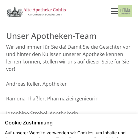
Unser Apotheken-Team
Wir sind immer für Sie da! Damit Sie die Gesichter vor
und hinter den Kulissen unserer Apotheke kennen
lernen können, stellen wir uns auf dieser Seite für Sie
vor!
Andreas Keller, Apotheker
Ramona Thaßler, Pharmazieingenieurin
Josephine Strobel, Apothekerin
Cookie Zustimmung
Ines Busse, Pharmazieingenieurin
Auf unserer Website verwenden wir Cookies, um Inhalte und