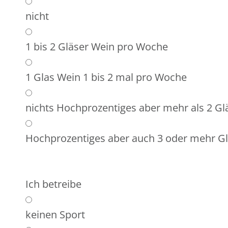
nicht
1 bis 2 Gläser Wein pro Woche
1 Glas Wein 1 bis 2 mal pro Woche
nichts Hochprozentiges aber mehr als 2 Gl
Hochprozentiges aber auch 3 oder mehr Gl
Ich betreibe
keinen Sport