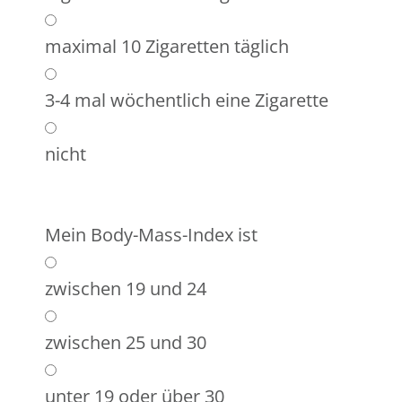
maximal 10 Zigaretten täglich
3-4 mal wöchentlich eine Zigarette
nicht
Mein Body-Mass-Index ist
zwischen 19 und 24
zwischen 25 und 30
unter 19 oder über 30