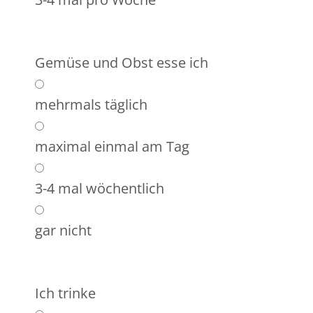
Gemüse und Obst esse ich
mehrmals täglich
maximal einmal am Tag
3-4 mal wöchentlich
gar nicht
Ich trinke