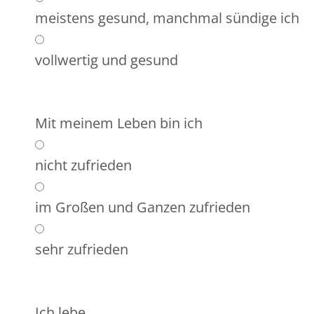
meistens gesund, manchmal sündige ich
vollwertig und gesund
Mit meinem Leben bin ich
nicht zufrieden
im Großen und Ganzen zufrieden
sehr zufrieden
Ich lebe