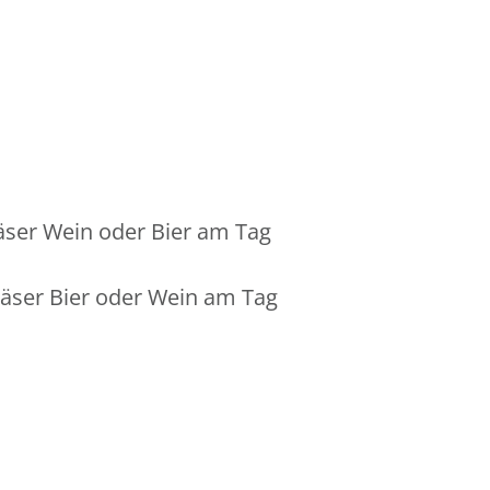
äser Wein oder Bier am Tag
äser Bier oder Wein am Tag