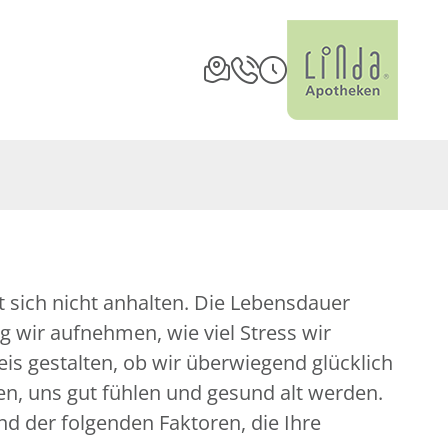
st sich nicht anhalten. Die Lebensdauer
 wir aufnehmen, wie viel Stress wir
is gestalten, ob wir überwiegend glücklich
n, uns gut fühlen und gesund alt werden.
nd der folgenden Faktoren, die Ihre