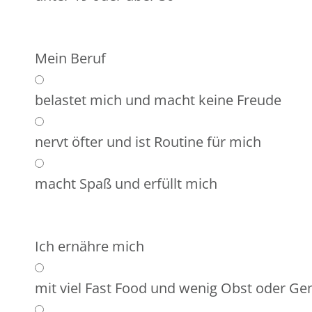
Mein Beruf
belastet mich und macht keine Freude
nervt öfter und ist Routine für mich
macht Spaß und erfüllt mich
Ich ernähre mich
mit viel Fast Food und wenig Obst oder G